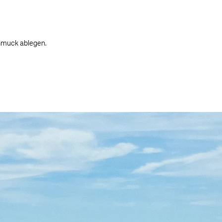
hmuck ablegen.