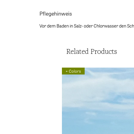
Pflegehinweis
Vor dem Baden in Salz- oder Chlorwasser den Sc
Related Products
+ Colors