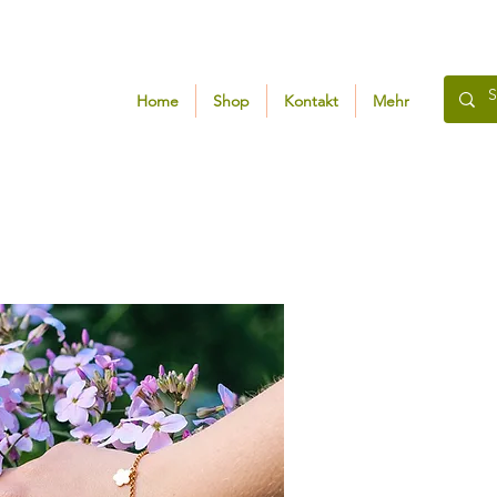
Home
Shop
Kontakt
Mehr