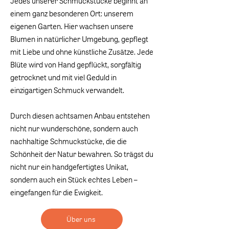
Jedes unserer Schmuckstücke beginnt an
einem ganz besonderen Ort: unserem
eigenen Garten. Hier wachsen unsere
Blumen in natürlicher Umgebung, gepflegt
mit Liebe und ohne künstliche Zusätze. Jede
Blüte wird von Hand gepflückt, sorgfältig
getrocknet und mit viel Geduld in
einzigartigen Schmuck verwandelt.
Durch diesen achtsamen Anbau entstehen
nicht nur wunderschöne, sondern auch
nachhaltige Schmuckstücke, die die
Schönheit der Natur bewahren. So trägst du
nicht nur ein handgefertigtes Unikat,
sondern auch ein Stück echtes Leben –
eingefangen für die Ewigkeit.
Über uns