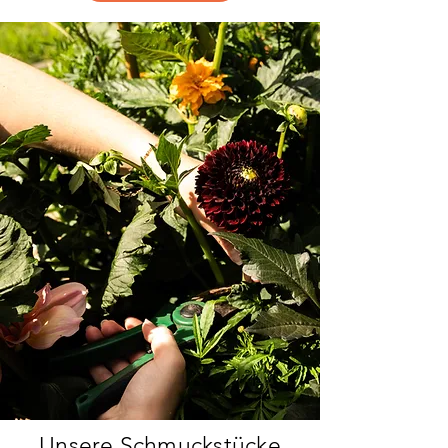
Unsere Schmuckstücke