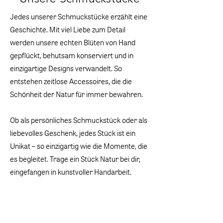
Jedes unserer Schmuckstücke erzählt eine
Geschichte. Mit viel Liebe zum Detail
werden unsere echten Blüten von Hand
gepflückt, behutsam konserviert und in
einzigartige Designs verwandelt. So
entstehen zeitlose Accessoires, die die
Schönheit der Natur für immer bewahren.
Ob als persönliches Schmuckstück oder als
liebevolles Geschenk, jedes Stück ist ein
Unikat – so einzigartig wie die Momente, die
es begleitet. Trage ein Stück Natur bei dir,
eingefangen in kunstvoller Handarbeit.