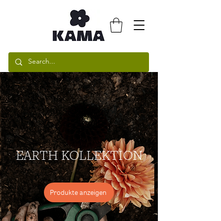
EARTH KOLLEKTION
Produkte anzeigen