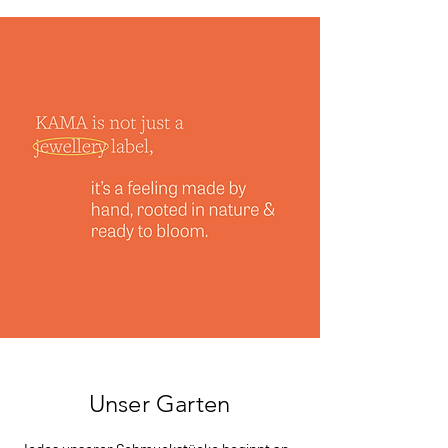
Unser Garten