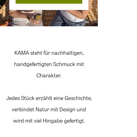
KAMA steht für nachhaltigen,
handgefertigten Schmuck mit
Charakter.
Jedes Stück erzählt eine Geschichte,
verbindet Natur mit Design und
wird mit viel Hingabe gefertigt.