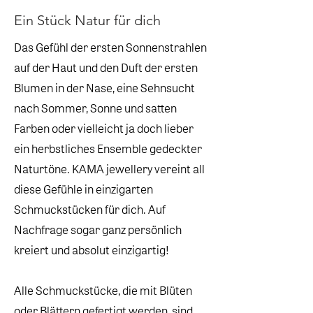
Ein Stück Natur für dich
Das Gefühl der ersten Sonnenstrahlen
auf der Haut und den Duft der ersten
Blumen in der Nase, eine Sehnsucht
nach Sommer, Sonne und satten
Farben oder vielleicht ja doch lieber
ein herbstliches Ensemble gedeckter
Naturtöne. KAMA jewellery vereint all
diese Gefühle in einzigarten
Schmuckstücken für dich. Auf
Nachfrage sogar ganz persönlich
kreiert und absolut einzigartig!
Alle Schmuckstücke, die mit Blüten
oder Blättern gefertigt werden, sind