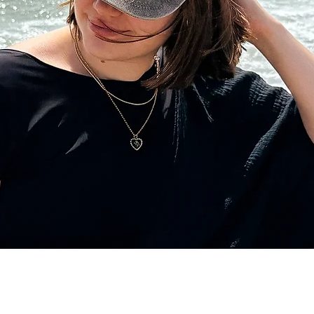
Schnellansicht