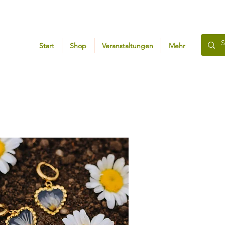
Start
Shop
Veranstaltungen
Mehr