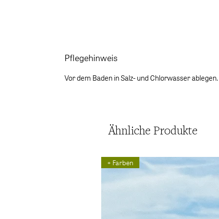
Pflegehinweis
Vor dem Baden in Salz- und Chlorwasser ablegen.
Ähnliche Produkte
+ Farben