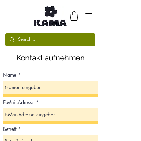
Kontakt aufnehmen
Name
E-Mail-Adresse
Betreff