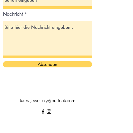
Nachricht
Absenden
kamajewellery@outlook.com