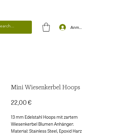
Anmelden
Mini Wiesenkerbel Hoops
Preis
22,00 €
13 mm Edelstahl Hoops mit zartem
Wiesenkerbel Blumen Anhänger.
Material: Stainless Steel, Epoxid Harz