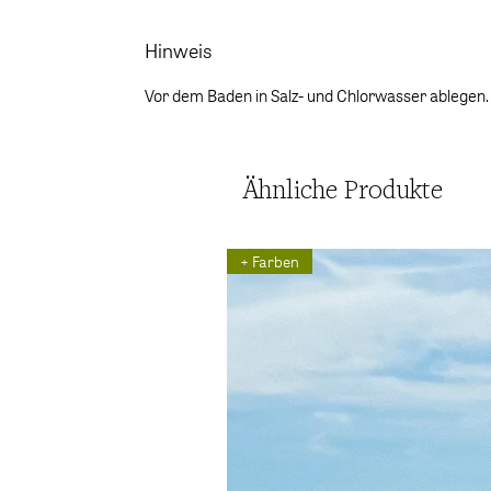
Hinweis
Vor dem Baden in Salz- und Chlorwasser ablegen.
Ähnliche Produkte
+ Farben