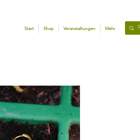
Start
Shop
Veranstaltungen
Mehr