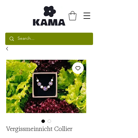
Vergissmeinnicht Collier