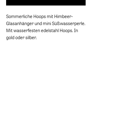
Sommerliche Hoops mit Himbeer-
Glasanhänger und mini Süßwasserperle.
Mit wasserfesten edelstahl Hoops. In
gold oder silber.