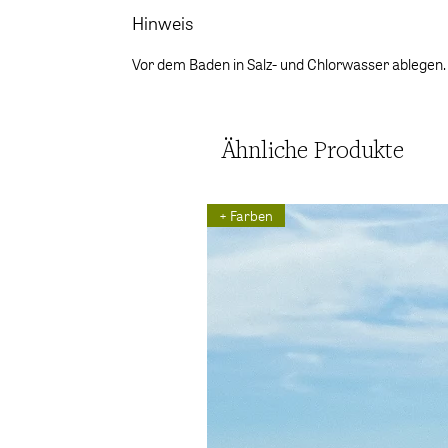
Hinweis
Vor dem Baden in Salz- und Chlorwasser ablegen.
Ähnliche Produkte
+ Farben