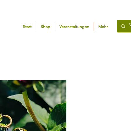
Start
Shop
Veranstaltungen
Mehr