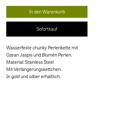
In den Warenkorb
Sofortkauf
Wasserfeste chunky Perlenkette mit
Ozean Jaspis und Blumen Perlen.
Material: Stainless Steel
Mit Verlängerungskettchen.
In gold und silber erhältlich.