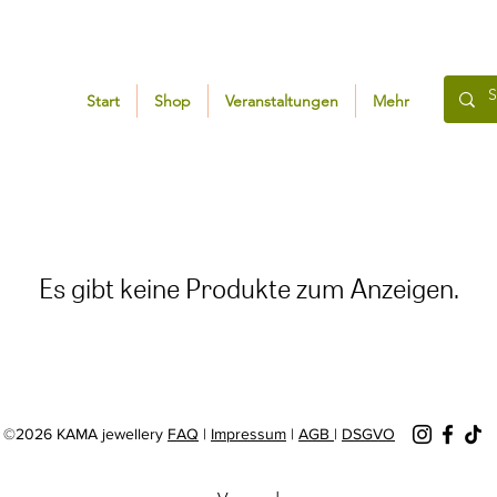
Start
Shop
Veranstaltungen
Mehr
Es gibt keine Produkte zum Anzeigen.
©2026 KAMA jewellery
FAQ
|
Impressum
|
AGB
|
DSGVO