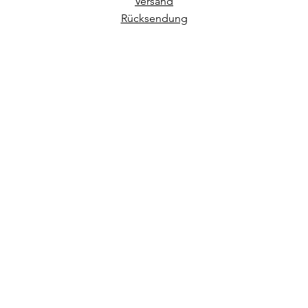
Versand
Rücksendung